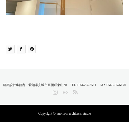
建築設計事務所 愛知県安城市高棚町東山20 TEL:0566-57-2511 FAX:0566-55-6170
Instagram
Flickr
RSS
Copyright ©
morrow architects studio