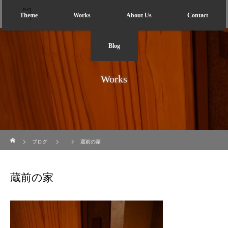
Theme
Works
About Us
Contact
Blog
Works
ホーム
ブログ
蔵前の家
蔵前の家